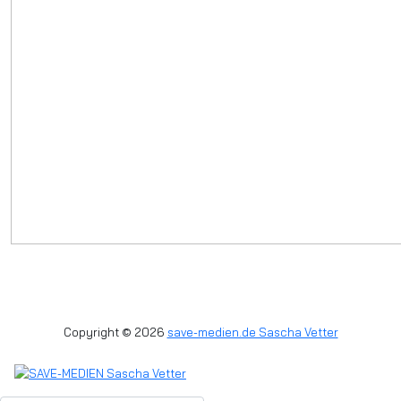
Copyright © 2026
save-medien.de Sascha Vetter